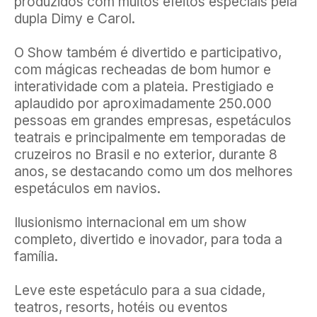
produzidos com muitos efeitos especiais pela
dupla Dimy e Carol.
O Show também é divertido e participativo,
com mágicas recheadas de bom humor e
interatividade com a plateia. Prestigiado e
aplaudido por aproximadamente 250.000
pessoas em grandes empresas, espetáculos
teatrais e principalmente em temporadas de
cruzeiros no Brasil e no exterior, durante 8
anos, se destacando como um dos melhores
espetáculos em navios.
Ilusionismo internacional em um show
completo, divertido e inovador, para toda a
família.
Leve este espetáculo para a sua cidade,
teatros, resorts, hotéis ou eventos