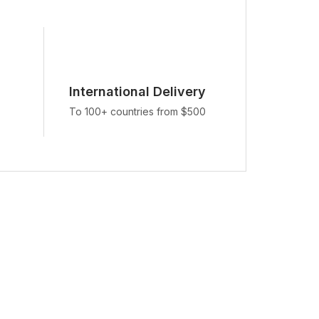
International Delivery
To 100+ countries from $500