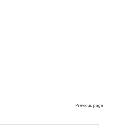
Previous page