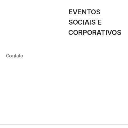
EVENTOS
SOCIAIS E
CORPORATIVOS
Contato