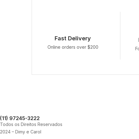
Fast Delivery
Online orders over $200
F
(11) 97245-3222
Todos os Direitos Reservados
2024 – Dimy e Carol